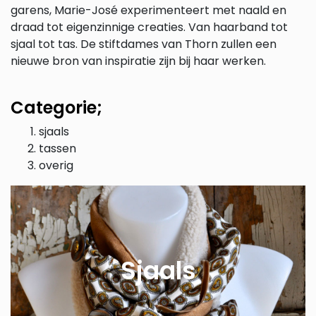
garens, Marie-José experimenteert met naald en
draad tot eigenzinnige creaties. Van haarband tot
sjaal tot tas. De stiftdames van Thorn zullen een
nieuwe bron van inspiratie zijn bij haar werken.
Categorie;
sjaals
tassen
overig
Sjaals